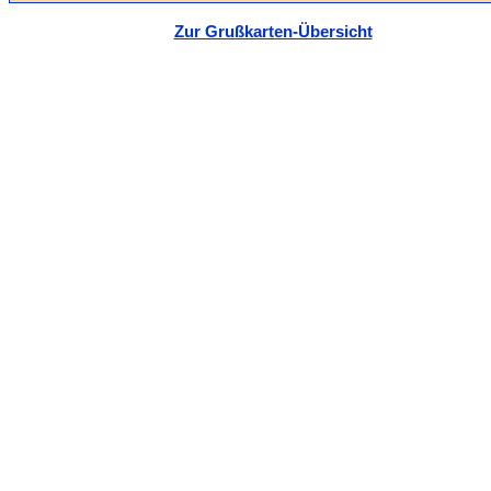
Zur Grußkarten-Übersicht