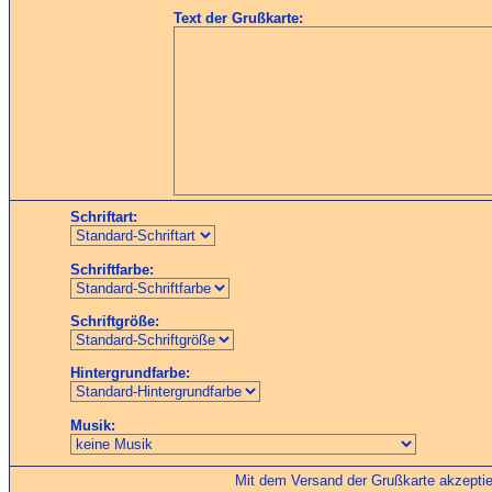
Text der Grußkarte:
Schriftart:
Schriftfarbe:
Schriftgröße:
Hintergrundfarbe:
Musik:
Mit dem Versand der Grußkarte akzeptie